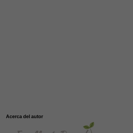
Acerca del autor