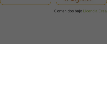
Contenidos bajo
Licencia Cre