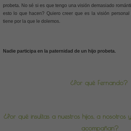
probeta. No sé si es que tengo una visión demasiado románti
esto lo que hacen? Quiero creer que es la visión persona
tiene por la que le dolemos.
Nadie participa en la paternidad de un hijo probeta.
¿Por qué Fernando?
¿Por qué insultas a nuestros hijos, a nosotros
acompañan?