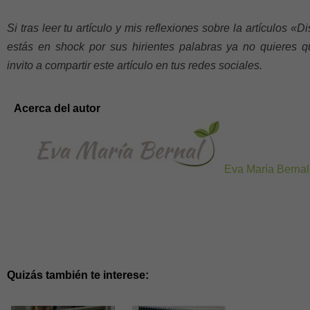
Si tras leer tu artículo y mis reflexiones sobre la artículos 
estás en shock por sus hirientes palabras ya no quieres q
invito a compartir este artículo en tus redes sociales.
Acerca del autor
Eva María Bernal
Quizás también te interese: