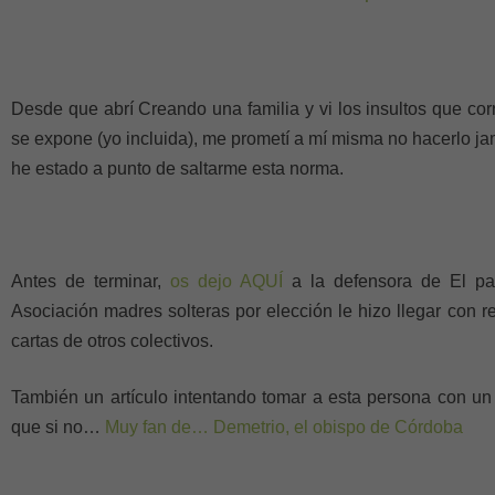
Desde que abrí Creando una familia y vi los insultos que cor
se expone (yo incluida), me prometí a mí misma no hacerlo j
he estado a punto de saltarme esta norma.
Antes de terminar,
os dejo AQUÍ
a la defensora de El pa
Asociación madres solteras por elección le hizo llegar con r
cartas de otros colectivos.
También un artículo intentando tomar a esta persona con un
que si no…
Muy fan de… Demetrio, el obispo de Córdoba