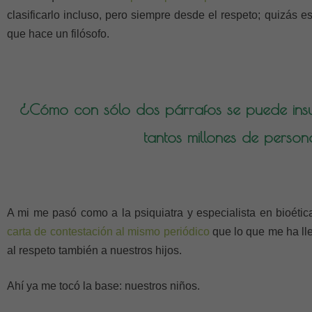
clasificarlo incluso, pero siempre desde el respeto; quizás 
que hace un filósofo.
¿Cómo con sólo dos párrafos se puede ins
tantos millones de perso
A mi me pasó como a la psiquiatra y especialista en bioét
carta de contestación al mismo periódico
que lo que me ha lle
al respeto también a nuestros hijos.
Ahí ya me tocó la base: nuestros niños.