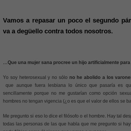
Vamos a repasar un poco el segundo pár
va a degüello contra todos nosotros.
…Que una mujer sana procree un hijo artificialmente para
Yo soy heterosexual y no sólo
no he abolido a los varon
que aunque fuera lesbiana lo único que pasaría es que
sencillamente porque no me gustarían como opción sexua
hombres no tengan vigencia (¿o es que el valor de ellos se b
Me pregunto si eso lo dice el filósofo o el hombre. Hay tal de
todas las personas de las que habla que me pregunto si hay 