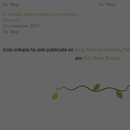
En "Blog"
En "Blog"
1º Jornada madres solteras por elección
clínica IVI
12 noviembre, 2017
En "Blog"
Esta entrada ha sido publicada en
Blog
,
Mujeres solteras
,
Par
por
Eva María Bernal
.