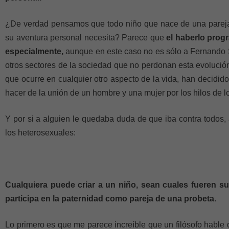
¿De verdad pensamos que todo niño que nace de una pareja 
su aventura personal necesita? Parece que
el haberlo prog
especialmente,
aunque en este caso no es sólo a Fernando 
otros sectores de la sociedad que no perdonan esta evolució
que ocurre en cualquier otro aspecto de la vida, han decidi
hacer de la unión de un hombre y una mujer por los hilos de l
Y por si a alguien le quedaba duda de que iba contra todos
los heterosexuales:
Cualquiera puede criar a un niño, sean cuales fueren su
participa en la paternidad como pareja de una probeta.
Lo primero es que me parece increíble que un filósofo habl