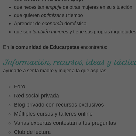
que necesitan
empuje
de otras mujeres en su situación
que quieren
optimizar
su tiempo
Aprender de
economía
doméstica
que son
también mujeres
y tiene sus propias inquietude
En
la comunidad de Educarpetas
encontrarás:
Información, recursos, ideas y tácti
ayudarte a ser la madre y mujer a la que aspiras.
Foro
Red social privada
Blog privado con recursos exclusivos
Múltiples cursos y talleres online
Varias expertas contestan a tus preguntas
Club de lectura