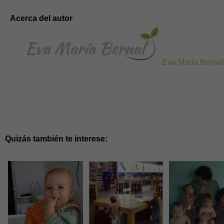
Acerca del autor
Eva María Bernal
Quizás también te interese: