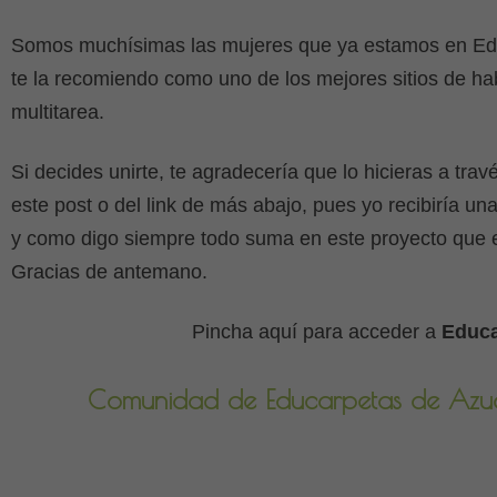
Somos muchísimas las mujeres que ya estamos en Edu
te la recomiendo como uno de los mejores sitios de h
multitarea.
Si decides unirte, te agradecería que lo hicieras a trav
este post o del link de más abajo, pues yo recibiría un
y como digo siempre todo suma en este proyecto que 
Gracias de antemano.
Pincha aquí para acceder a
Educa
Comunidad de Educarpetas de Azu