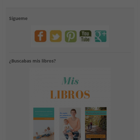
Sígueme
¿Buscabas mis libros?