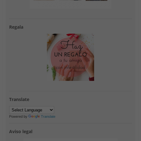
Regala
Translate
Powered by
Translate
Aviso legal