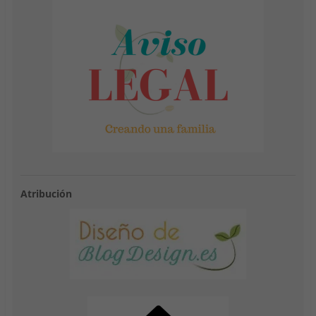
Atribución