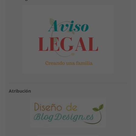
Atribución