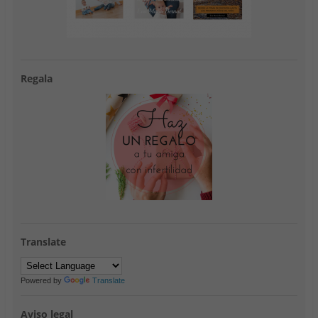
Regala
Translate
Powered by
Translate
Aviso legal