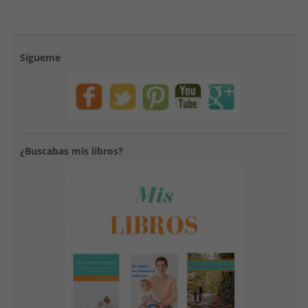
Sígueme
¿Buscabas mis libros?