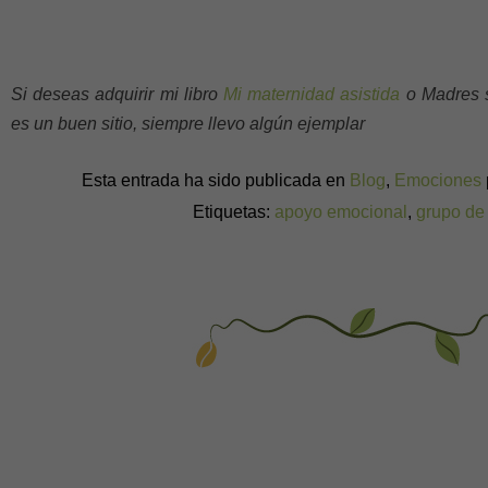
Si deseas adquirir mi libro
Mi maternidad asistida
o Madres s
es un buen sitio, siempre llevo algún ejemplar
Esta entrada ha sido publicada en
Blog
,
Emociones
Etiquetas:
apoyo emocional
,
grupo de