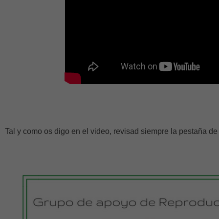
Tal y como os digo en el video, revisad siempre la pestaña de