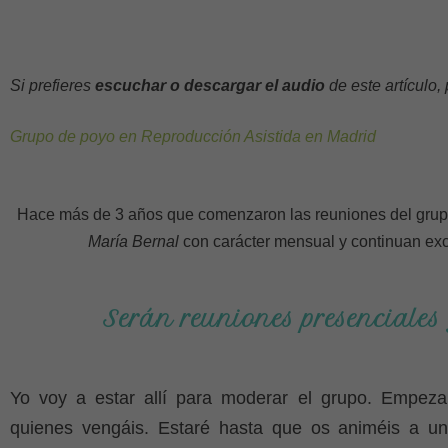
Si prefieres
escuchar o descargar el audio
de este artículo,
Grupo de poyo en Reproducción Asistida en Madrid
Hace más de 3 años que comenzaron las reuniones del grup
María Bernal
con carácter mensual y continuan exc
Serán reuniones presenciales 
Yo voy a estar allí para moderar el grupo. Empez
quienes vengáis. Estaré hasta que os animéis a un