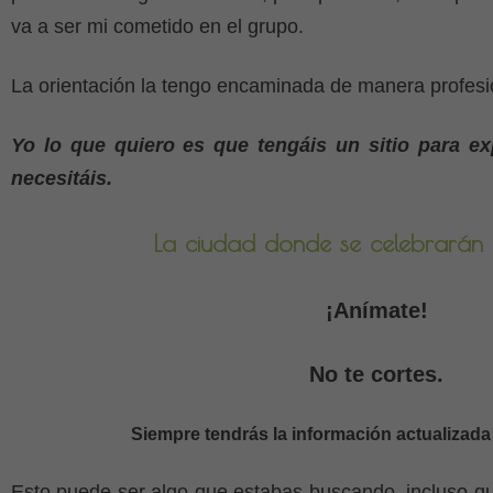
va a ser mi cometido en el grupo.
La orientación la tengo encaminada de manera profesi
Yo lo que quiero es que tengáis un sitio para ex
necesitáis.
La ciudad donde se celebrarán
¡Anímate!
No te cortes.
Siempre tendrás la información actualizad
Esto puede ser algo que estabas buscando, incluso qu