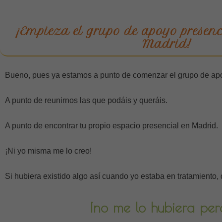
¡Empieza el grupo de apoyo presenc
Madrid!
Bueno, pues ya estamos a punto de comenzar el grupo de apo
A punto de reunirnos las que podáis y queráis.
A punto de encontrar tu propio espacio presencial en Madrid.
¡Ni yo misma me lo creo!
Si hubiera existido algo así cuando yo estaba en tratamiento
¡no me lo hubiera per