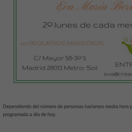
Dependiendo del número de personas haríamos media hora por
programada a día de hoy.