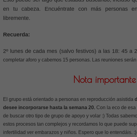
en tu cabeza. Encuéntrate con más personas en 
libremente.
Recuerda:
2º lunes de cada mes (salvo festivos) a las 18: 45 a 
completar aforo y cabemos 15 personas. Las reuniones serán 
Nota importante
El grupo está orientado a personas en reproducción asistida
desee incorporarse hasta la semana 20.
Con la eco de esa
de buscar otro tipo de grupo de apoyo y volar :) Todas sabe
estos procesos tan complejos y recordamos lo que puede sup
infertilidad ver embarazos y niños. Espero que lo entendáis. :)