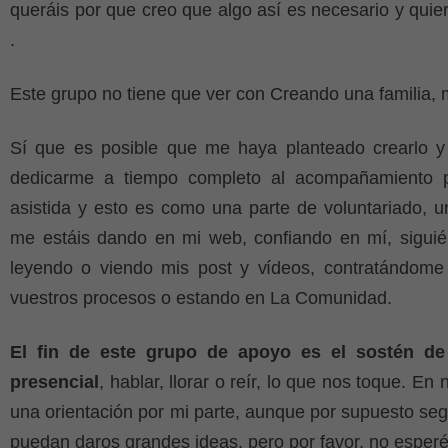
queráis por que creo que algo así es necesario y quie
.
Este grupo no tiene que ver con Creando una familia, m
Sí que es posible que me haya planteado crearlo y
dedicarme a tiempo completo al acompañamiento pr
asistida y esto es como una parte de voluntariado, 
me estáis dando en mi web, confiando en mí, siguié
leyendo o viendo mis post y vídeos, contratándom
vuestros procesos o estando en La Comunidad.
El fin de este grupo de apoyo es el sostén d
presencial
, hablar, llorar o reír, lo que nos toque. En
una orientación por mi parte, aunque por supuesto se
puedan daros grandes ideas, pero por favor, no esperé