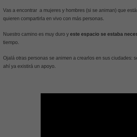
Vas a encontrar a mujeres y hombres (si se animan) que están
quieren compartirla en vivo con más personas.
Nuestro camino es muy duro y
este espacio se estaba nece
tiempo.
Ojalá otras personas se animen a crearlos en sus ciudades: s
ahí ya existirá un apoyo.