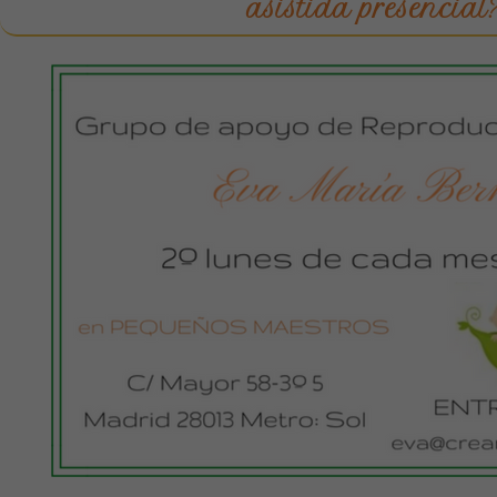
asistida presencial