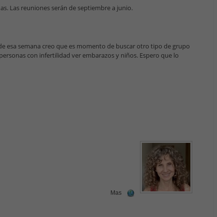
as. Las reuniones serán de septiembre a junio.
de esa semana creo que es momento de buscar otro tipo de grupo
rsonas con infertilidad ver embarazos y niños. Espero que lo
Mas