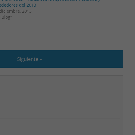
ededores del 2013
diciembre, 2013
"Blog"
Siguiente »