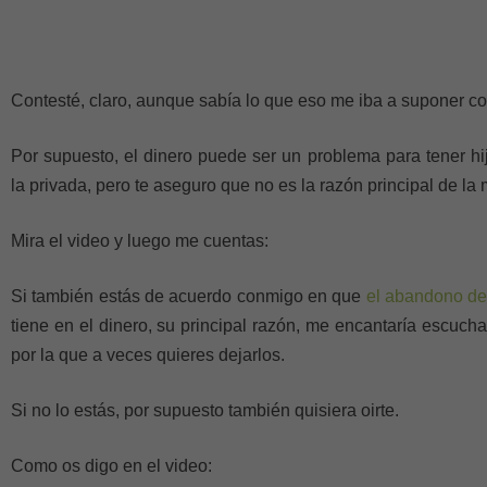
Contesté, claro, aunque sabía lo que eso me iba a suponer c
Por supuesto, el dinero puede ser un problema para tener hi
la privada, pero te aseguro que no es la razón principal de la
Mira el video y luego me cuentas:
Si también estás de acuerdo conmigo en que
el abandono de 
tiene en el dinero, su principal razón, me encantaría escucha
por la que a veces quieres dejarlos.
Si no lo estás, por supuesto también quisiera oirte.
Como os digo en el video: