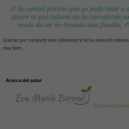
Si de verdad piensas que yo pude tener a m
dinero es que todavía no he conseguido ex
razón de ser de Creando una familia. Pe
Gracias por compartir este videopost si te ha parecido interes
muy bien.
Acerca del autor
Eva María Bernal