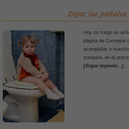
Dejar los pañales
Hoy os traigo un artí
página de Consejos
acompañar a nuestro
tranquila, en el proc
[Sigue leyendo...]