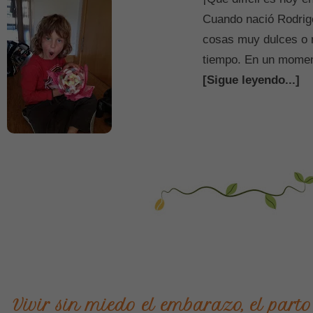
Cuando nació Rodrigo
cosas muy dulces o
tiempo. En un mome
[Sigue leyendo...]
Vivir sin miedo el embarazo, el parto