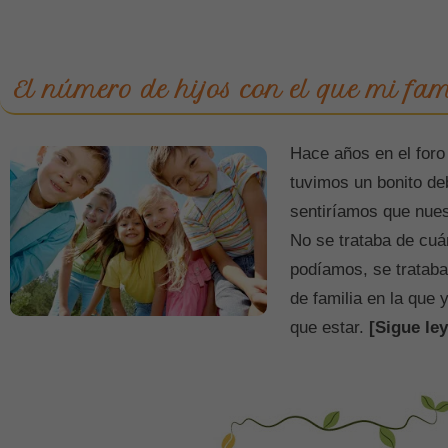
El número de hijos con el que mi fam
Hace años en el foro
tuvimos un bonito de
sentiríamos que nues
No se trataba de cu
podíamos, se tratab
de familia en la que 
que estar.
[Sigue ley