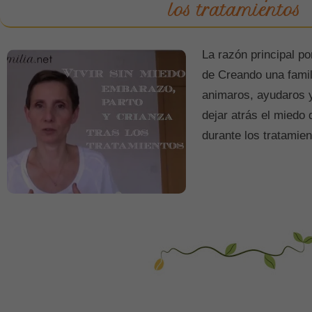
los tratamientos
La razón principal po
de Creando una famil
animaros, ayudaros y
dejar atrás el mied
durante los tratamie