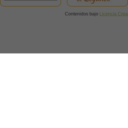
Contenidos bajo
Licencia Cre