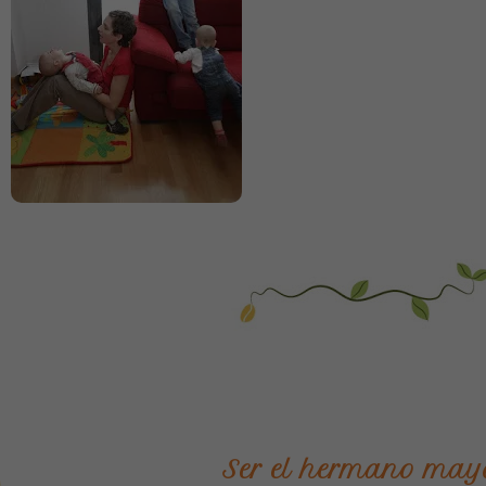
Ser el hermano may