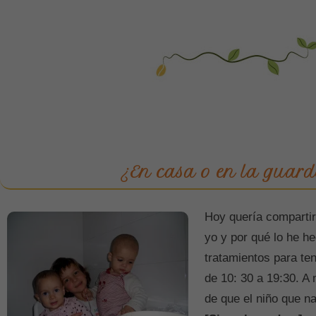
¿En casa o en la guard
Hoy quería comparti
yo y por qué lo he h
tratamientos para ten
de 10: 30 a 19:30. A
de que el niño que na