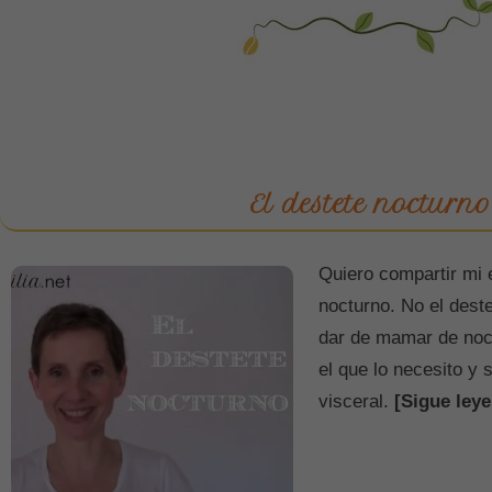
El destete nocturno
Quiero compartir mi 
nocturno. No el deste
dar de mamar de noch
el que lo necesito y 
visceral.
[Sigue leye