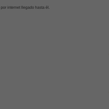
or internet llegado hasta él.