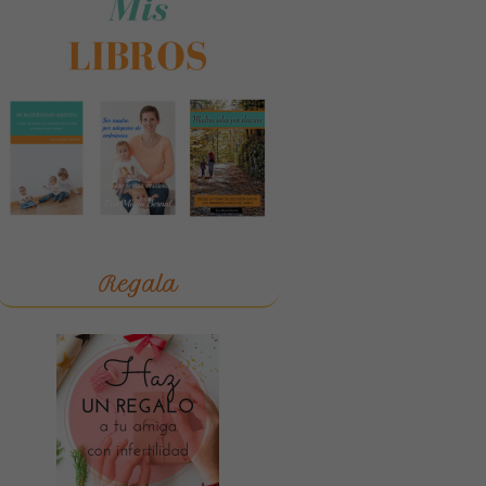
Regala