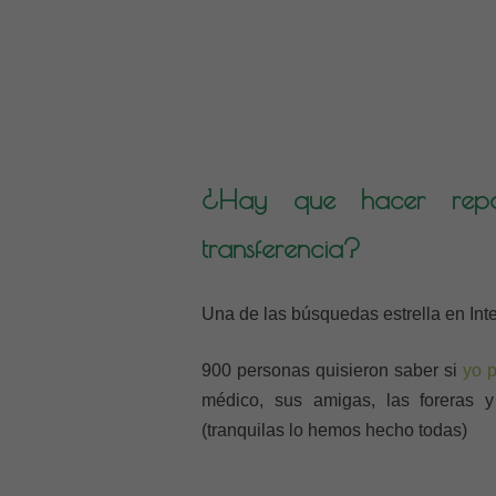
¿Hay que hacer repo
transferencia?
Una de las búsquedas estrella en Inte
900 personas quisieron saber si
yo 
médico, sus amigas, las foreras y 
(tranquilas lo hemos hecho todas)