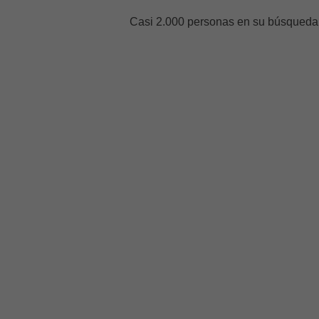
Casi 2.000 personas en su búsqueda p