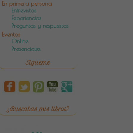
En primera persona
Entrevistas
Experiencias
Preguntas y respuestas
Eventos
Online
Presenciales
Sígueme
¿Buscabas mis libros?