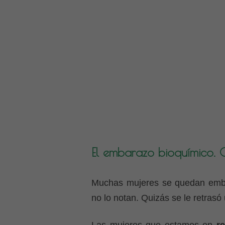
El embarazo bioquímico. 
Muchas mujeres se quedan embar
no lo notan. Quizás se le retrasó