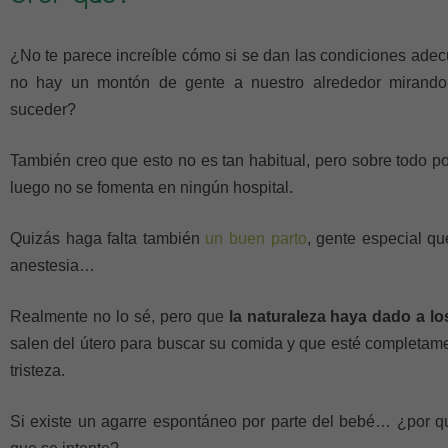
¿No te parece increíble cómo si se dan las condiciones adecu
no hay un montón de gente a nuestro alrededor mirando
suceder?
También creo que esto no es tan habitual, pero sobre todo 
luego no se fomenta en ningún hospital.
Quizás haga falta también
un buen parto
, gente especial q
anestesia…
Realmente no lo sé, pero que
la naturaleza haya dado a lo
salen del útero para buscar su comida y que esté completa
tristeza.
Si existe un agarre espontáneo por parte del bebé… ¿por 