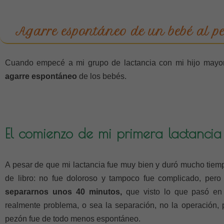
Agarre espontáneo de un bebé al pe
Cuando empecé a mi grupo de lactancia con mi hijo mayor,
agarre espontáneo
de los bebés.
El comienzo de mi primera lactanci
A pesar de que mi lactancia fue muy bien y duró mucho tiemp
de libro: no fue doloroso y tampoco fue complicado, pero
separarnos unos 40 minutos,
que visto lo que pasó e
realmente problema, o sea la separación, no la operación,
pezón fue de todo menos espontáneo.