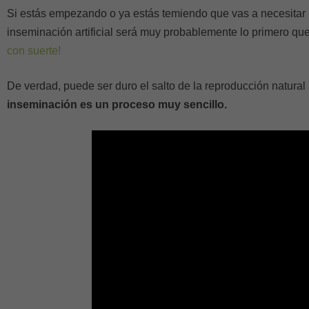
Si estás empezando o ya estás temiendo que vas a necesitar r
inseminación artificial será muy probablemente lo primero 
con suerte!
De verdad, puede ser duro el salto de la reproducción natural 
inseminación es un proceso muy sencillo.