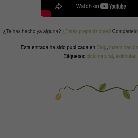
¿Te has hecho ya alguna?
¿Estás preparándote?
Compártelo 
Esta entrada ha sido publicada en
Blog
,
Inseminació
Etiquetas:
ciclo natural
,
estimulac