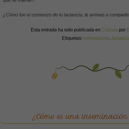
que se intente?
¿Cómo fue el comienzo de tu lactancia, te animas a compartir
Esta entrada ha sido publicada en
Crianza
por
Etiquetas:
estimulación
,
lactanci
¿Cómo es una inseminación a