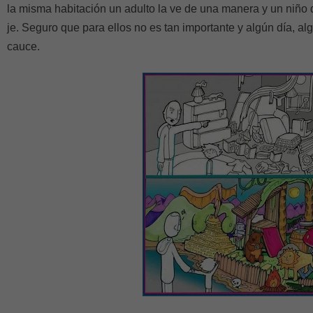
la misma habitación un adulto la ve de una manera y un niño d
je. Seguro que para ellos no es tan importante y algún día, al
cauce.