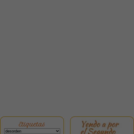
Etiquetas