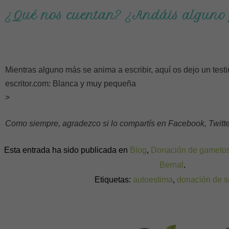
¿Qué nos cuentan? ¿Andáis alguno 
Mientras alguno más se anima a escribir, aquí os dejo un test
escritor.com: Blanca y muy pequeña
>
Como siempre, agradezco si lo compartís en Facebook, Twitter,
Esta entrada ha sido publicada en
Blog
,
Donación de gameto
Bernal
.
Etiquetas:
autoestima
,
donación de 