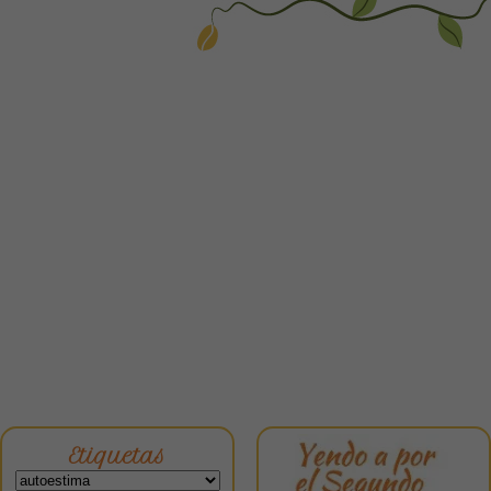
Etiquetas