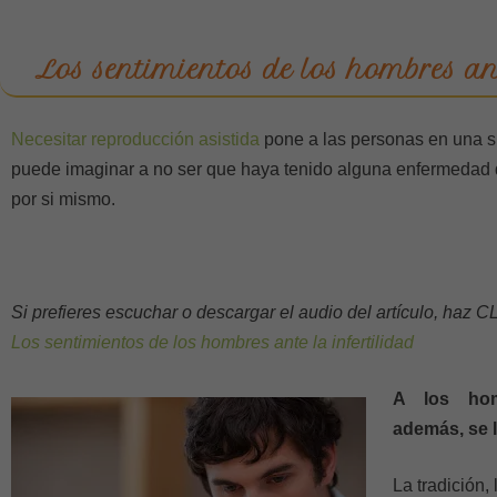
Los sentimientos de los hombres ant
Necesitar reproducción asistida
pone a las personas en una 
puede imaginar a no ser que haya tenido alguna enfermedad q
por si mismo.
Si prefieres escuchar o descargar el audio del artículo, haz 
Los sentimientos de los hombres ante la infertilidad
A los hom
además, se 
La tradición,