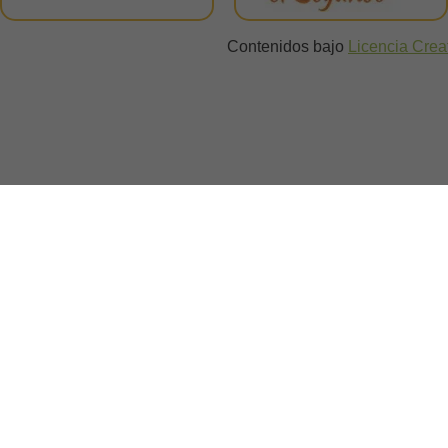
Contenidos bajo
Licencia Cre