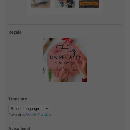
Regala
Translate
Powered by
Translate
Aviso legal