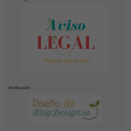
Atribución