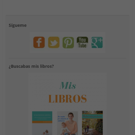
Sígueme
¿Buscabas mis libros?