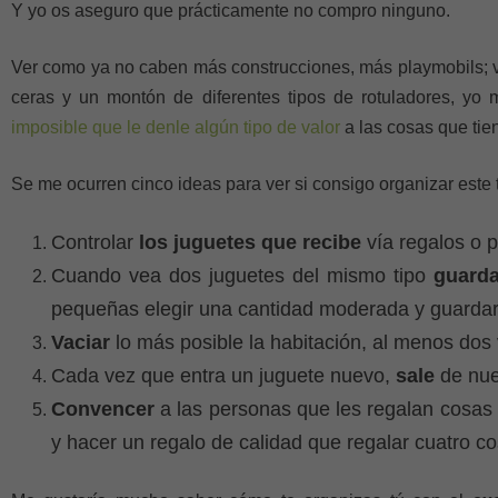
Y yo os aseguro que prácticamente no compro ninguno.
Ver como ya no caben más construcciones, más playmobils; 
ceras y un montón de diferentes tipos de rotuladores, y
imposible que le denle algún tipo de valor
a las cosas que tie
Se me ocurren cinco ideas para ver si consigo organizar este
Controlar
los juguetes que recibe
vía regalos o 
Cuando vea dos juguetes del mismo tipo
guard
pequeñas elegir una cantidad moderada y guardar e
Vaciar
lo más posible la habitación, al menos dos 
Cada vez que entra un juguete nuevo,
sale
de nue
Convencer
a las personas que les regalan cosas 
y hacer un regalo de calidad que regalar cuatro co