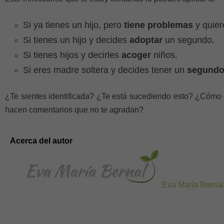
Si ya tienes un hijo, pero
tiene problemas
y quier
Si tienes un hijo y decides
adoptar
un segundo.
Si tienes hijos y decirles
acoger
niños.
Si eres madre soltera y decides tener un
segundo
¿Te sientes identificada? ¿Te está sucediendo esto? ¿Cómo 
hacen comentarios que no te agradan?
Acerca del autor
Eva María Bernal