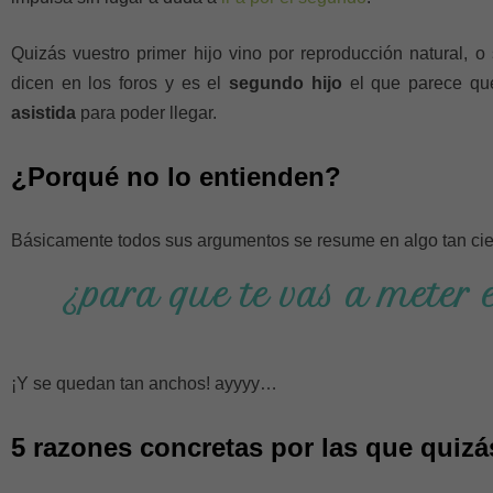
Quizás vuestro primer hijo vino por reproducción natural, o
dicen en los foros y es el
segundo hijo
el que parece qu
asistida
para poder llegar.
¿Porqué no lo entienden?
Básicamente todos sus argumentos se resume en algo tan cien
¿para que te vas a meter e
¡Y se quedan tan anchos! ayyyy…
5 razones concretas por las que quizá