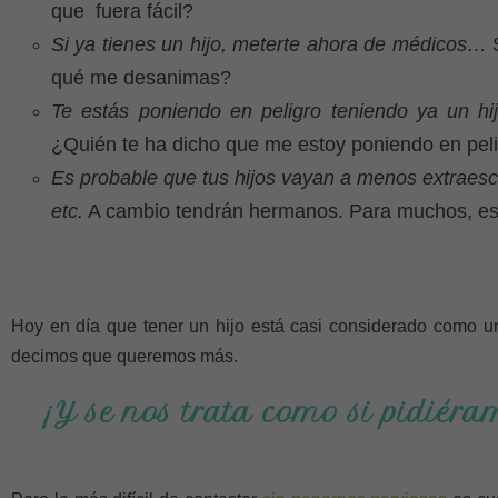
que fuera fácil?
Si ya tienes un hijo, meterte ahora de médicos…
S
qué me desanimas?
Te estás poniendo en peligro teniendo ya un hij
¿Quién te ha dicho que me estoy poniendo en pel
Es probable que tus hijos vayan a menos extraesc
etc.
A cambio tendrán hermanos. Para muchos, es
Hoy en día que tener un hijo está casi considerado como u
decimos que queremos más.
¡Y se nos trata como si pidiér