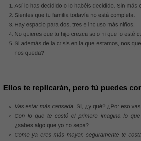
Así lo has decidido o lo habéis decidido. Sin más 
Sientes que tu familia todavía no está completa.
Hay espacio para dos, tres e incluso más niños.
No quieres que tu hijo crezca solo ni que lo esté 
Si además de la crisis en la que estamos, nos qu
nos queda?
Ellos te replicarán, pero tú puedes con
Vas estar más cansada.
Sí, ¿y qué? ¿Por eso vas 
Con lo que te costó el primero imagina lo qu
¿sabes algo que yo no sepa?
Como ya eres más mayor, seguramente te cost