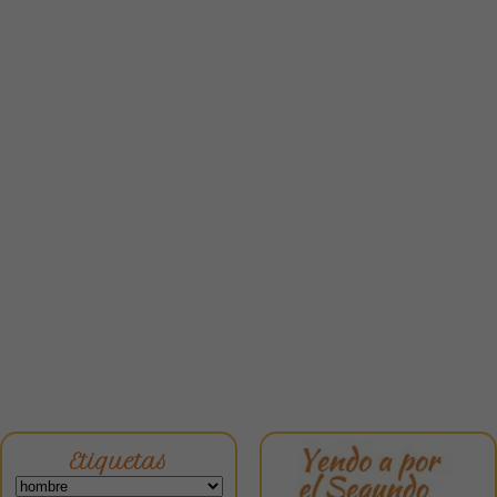
Etiquetas