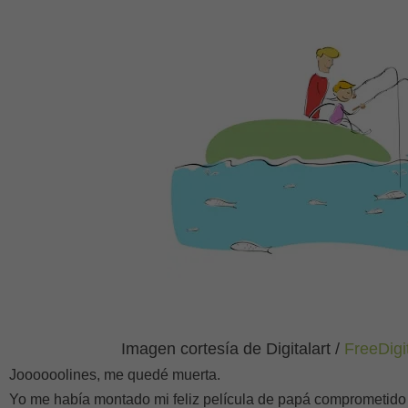
Imagen cortesía de Digitalart /
FreeDigi
Joooooolines, me quedé muerta.
Yo me había montado mi feliz película de papá comprometido 