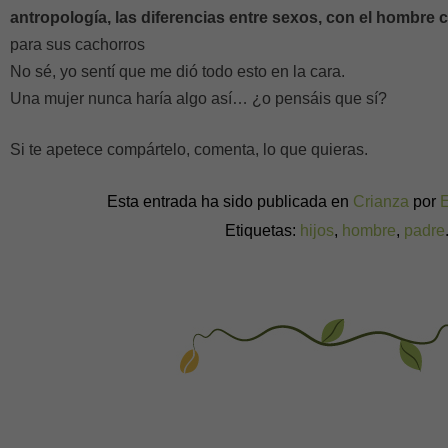
antropología, las diferencias entre sexos, con el hombre 
para sus cachorros
No sé, yo sentí que me dió todo esto en la cara.
Una mujer nunca haría algo así… ¿o pensáis que sí?
Si te apetece compártelo, comenta, lo que quieras.
Esta entrada ha sido publicada en
Crianza
por
Etiquetas:
hijos
,
hombre
,
padre