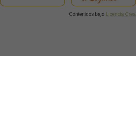
Contenidos bajo
Licencia Cre