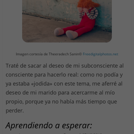
Imagen cortesía de Theeradech Sanin©
Freedigitalphotos.net
Traté de sacar al deseo de mi subconsciente al
consciente para hacerlo real: como no podía y
ya estaba «jodida» con este tema, me aferré al
deseo de mi marido para acercarme al mío
propio, porque ya no había más tiempo que
perder.
Aprendiendo a esperar: