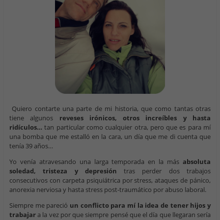
Quiero contarte una parte de mi historia, que como tantas otras
tiene algunos
reveses irónicos, otros increíbles y hasta
ridículos…
tan particular como cualquier otra, pero que es para mí
una bomba que me estalló en la cara, un día que me di cuenta que
tenía 39 años…
Yo venía atravesando una larga temporada en la más
absoluta
soledad, tristeza y depresión
tras perder dos trabajos
consecutivos con carpeta psiquiátrica por stress, ataques de pánico,
anorexia nerviosa y hasta stress post-traumático por abuso laboral.
Siempre me pareció
un conflicto para mí la idea de tener hijos y
trabajar
a la vez por que siempre pensé que el día que llegaran sería