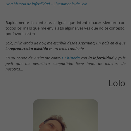
Una historia de infertilidad – El testimonio de Lolo
Rápidamente la contesté, al igual que intento hacer siempre con
todos los mails que me enviáis (si alguna vez ves que no te contesto,
por favor insiste)
Lolo, mi invitada de hoy, me escribía desde Argentina, un país en el que
la
reproducción asistida
es un tema candente.
En su correo de vuelta me contó
su historia
con
la infertilidad
y yo le
pedí que me permitiera compartirla; tiene tanto de muchas de
nosotras…
Lolo