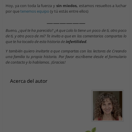
Hoy, ya con toda la fuerza y
sin miedos,
estamos resueltos a luchar
por que
tenemos equipo
(y tú estás entre ellos)
——————
Bueno, ¿qué te ha parecido? ¿A que Lolo lo tiene un poco de ti, otro poco
de ti, y otro poco de mi? Te invito a que en los comentarios compartas lo
que te ha tocado de esta historia de
infertilidad
.
Y también quiero invitarte a que compartas con los lectores de Creando
una familia tu propia historia. Por favor escríbeme desde el formulario
de contacto y lo hablamos. ¡Gracias!
Acerca del autor