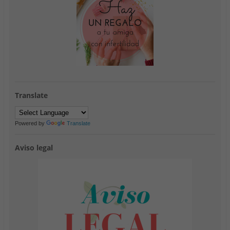
Translate
Powered by
Translate
Aviso legal