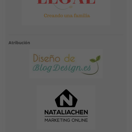
Atribución