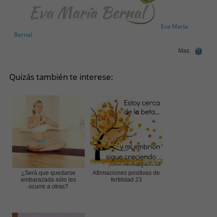
Eva María
Bernal
Mas
Quizás también te interese:
¿Será que quedarse
Afirmaciones positivas de
embarazada sólo les
fertilidad 23
ocurre a otras?