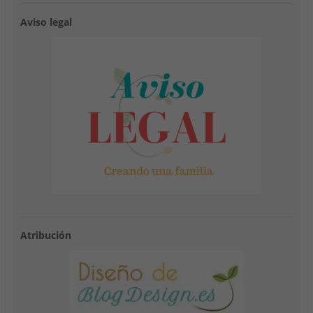
Aviso legal
Atribución