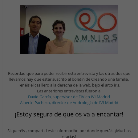
Recordad que para poder recibir esta entrevista y las otras dos que
llevamos hay que estar suscrito al boletín de Creando una familia.
Tenéis el casillero a la derecha de la web, bajo el arco iris.
Las anteriores entrevistas fueron a:
David García, supervisor de FIV en IVI Madrid
Alberto Pacheco, director de Andrología de IVI Madrid
¡Estoy segura de que os va a encantar!
Si queréis , compartid este información por donde queráis. ¡Muchas
gracias!