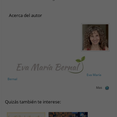
Acerca del autor
Eva María
Bernal
Mas
Quizás también te interese: