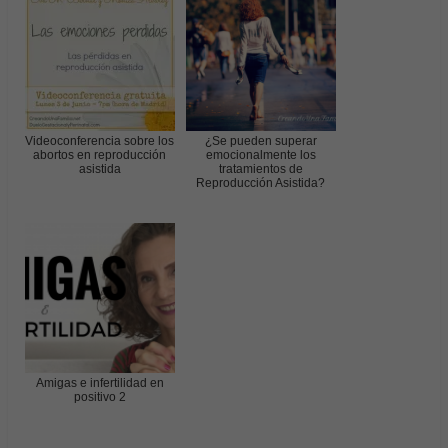
Videoconferencia sobre los
¿Se pueden superar
abortos en reproducción
emocionalmente los
asistida
tratamientos de
Reproducción Asistida?
Amigas e infertilidad en
positivo 2