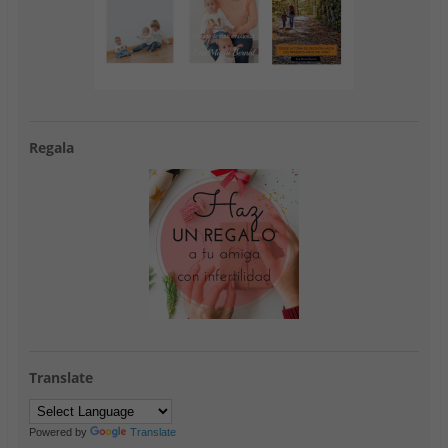
Regala
Translate
Powered by
Translate