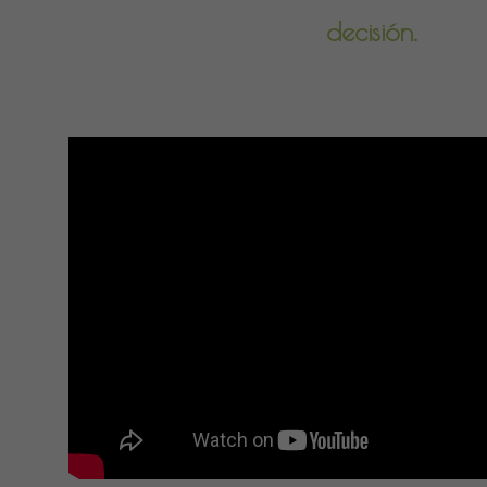
decisión.