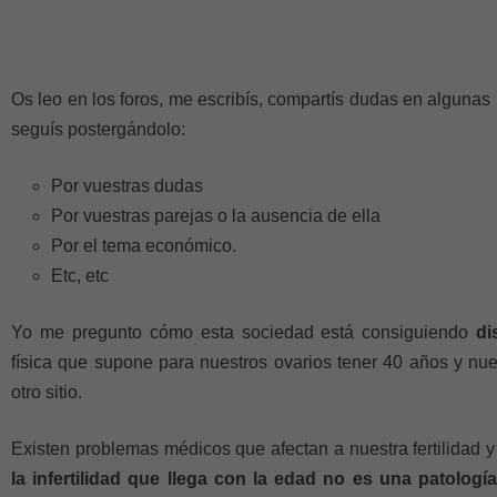
Os leo en los foros, me escribís, compartís dudas en alguna
seguís postergándolo:
Por vuestras dudas
Por vuestras parejas o la ausencia de ella
Por el tema económico.
Etc, etc
Yo me pregunto cómo esta sociedad está consiguiendo
di
física que supone para nuestros ovarios tener 40 años y nue
otro sitio.
Existen problemas médicos que afectan a nuestra fertilidad 
la infertilidad que llega con la edad no es una patología