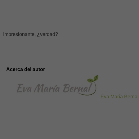
Impresionante, ¿verdad?
Acerca del autor
Eva María Bernal