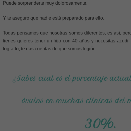
Puede sorprenderte muy dolorosamente.
Y te aseguro que nadie está preparado para ello.
Todas pensamos que nosotras somos diferentes, es así, per
tienes quieres tener un hijo con 40 años y necesitas acudir
lograrlo, te das cuentas de que somos legión.
¿Sabes cual es el porcentaje actu
óvulos en muchas clínicas del
30%.