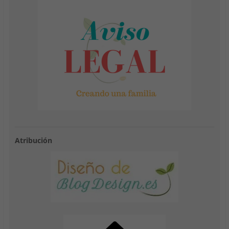
Atribución