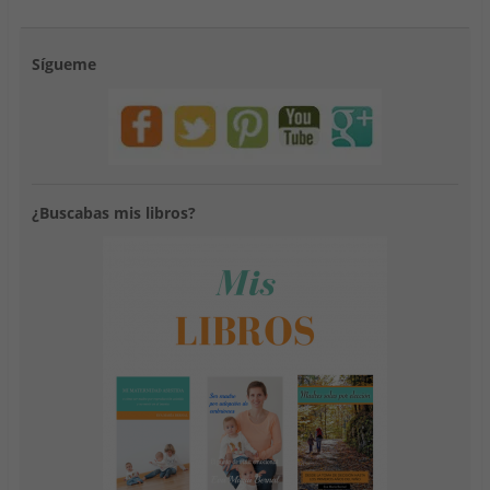
Sígueme
¿Buscabas mis libros?