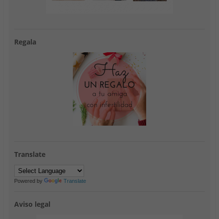
Regala
Translate
Powered by
Translate
Aviso legal