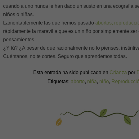
cuando a uno nunca le han dado un susto en una ecografía se
niños o niñas.
Lamentablemente las que hemos pasado
abortos, reproducci
rápidamente la maravilla que es un niño por simplemente ser
pensamientos.
¿Y tú? ¿A pesar de que racionalmente no lo pienses, instinti
Cuéntanos, no te cortes. Seguro que aprendemos todas.
Esta entrada ha sido publicada en
Crianza
por
Etiquetas:
aborto
,
niña
,
niño
,
Reproducció