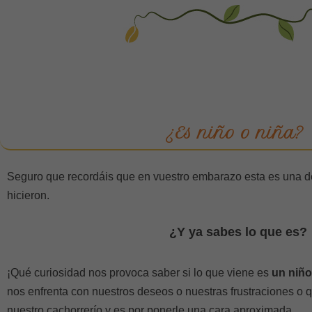
¿Es niño o niña?
Seguro que recordáis que en vuestro embarazo esta es una d
hicieron.
¿Y ya sabes lo que es?
¡Qué curiosidad nos provoca saber si lo que viene es
un niño
nos enfrenta con nuestros deseos o nuestras frustraciones 
nuestro cachorrerío y es por ponerle una cara aproximada.