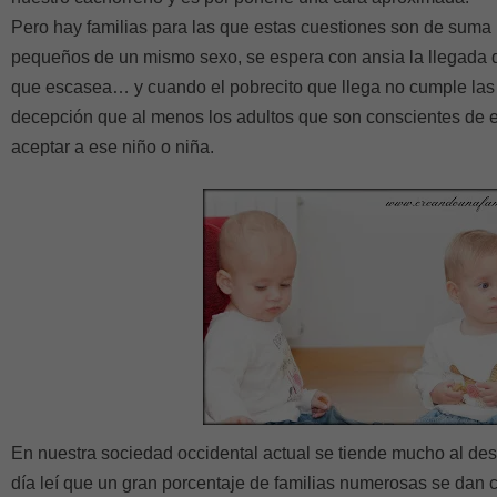
Pero hay familias para las que estas cuestiones son de suma
pequeños de un mismo sexo, se espera con ansia la llegada 
que escasea… y cuando el pobrecito que llega no cumple las 
decepción que al menos los adultos que son conscientes de e
aceptar a ese niño o niña.
En nuestra sociedad occidental actual se tiende mucho al des
día leí que un gran porcentaje de familias numerosas se dan 