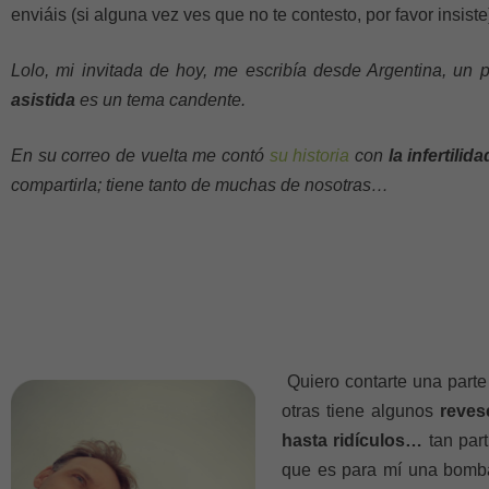
enviáis (si alguna vez ves que no te contesto, por favor insiste
Lolo, mi invitada de hoy, me escribía desde Argentina, un 
asistida
es un tema candente.
En su correo de vuelta me contó
su historia
con
la infertilida
compartirla; tiene tanto de muchas de nosotras…
Quiero contarte una parte
otras tiene algunos
revese
hasta ridículos…
tan par
que es para mí una bomba