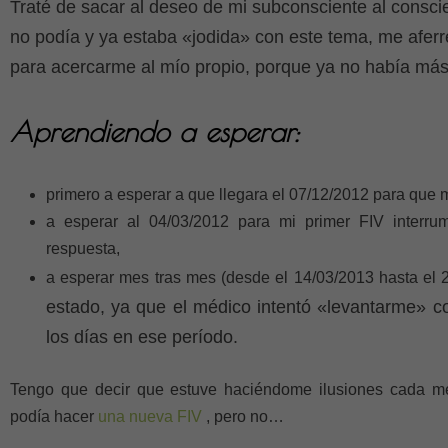
Traté de sacar al deseo de mi subconsciente al consci
no podía y ya estaba «jodida» con este tema, me aferr
para acercarme al mío propio, porque ya no había más
Aprendiendo a esperar:
primero a esperar a que llegara el 07/12/2012 para que
a esperar al 04/03/2012 para mi primer FIV interrum
respuesta,
a esperar mes tras mes (desde el 14/03/2013 hasta el 
estado, ya que el médico intentó «levantarme» c
los días en ese período.
Tengo que decir que estuve haciéndome ilusiones cada 
podía hacer
una nueva FIV
, pero no…