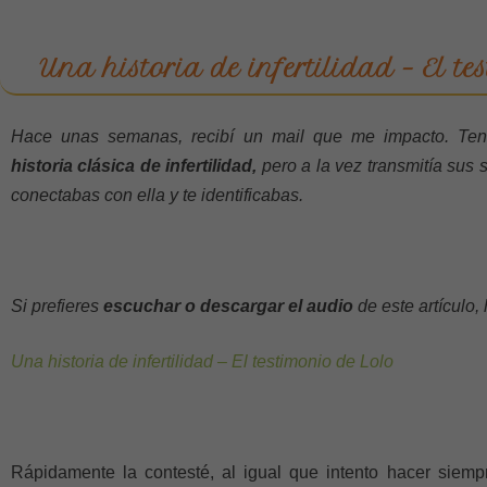
Una historia de infertilidad – El t
Hace unas semanas, recibí un mail que me impacto. Ten
historia clásica de infertilidad,
pero a la vez transmitía sus
conectabas con ella y te identificabas.
Si prefieres
escuchar o descargar el audio
de este artículo
Una historia de infertilidad – El testimonio de Lolo
Rápidamente la contesté, al igual que intento hacer siem