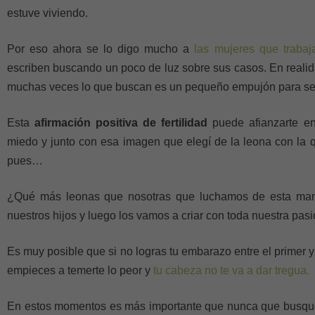
estuve viviendo.
Por eso ahora se lo digo mucho a
las mujeres que trabaj
escriben buscando un poco de luz sobre sus casos. En reali
muchas veces lo que buscan es un pequeño empujón para seg
Esta
afirmación positiva de fertilidad
puede afianzarte e
miedo y junto con esa imagen que elegí de la leona con la qu
pues…
¿Qué más leonas que nosotras que luchamos de esta mane
nuestros hijos y luego los vamos a criar con toda nuestra pas
Es muy posible que si no logras tu embarazo entre el primer y
empieces a temerte lo peor y
tu cabeza no te va a dar tregua.
En estos momentos es más importante que nunca que busques