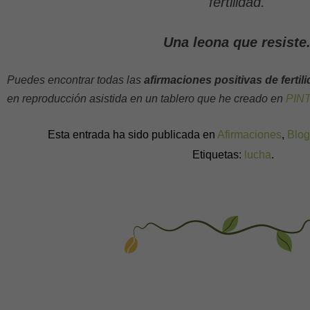
fertilidad.
Una leona que resiste
Puedes encontrar todas las
afirmaciones positivas de fertil
en reproducción asistida en un tablero que he creado en
PIN
Esta entrada ha sido publicada en
Afirmaciones
,
Blog
Etiquetas:
lucha
.