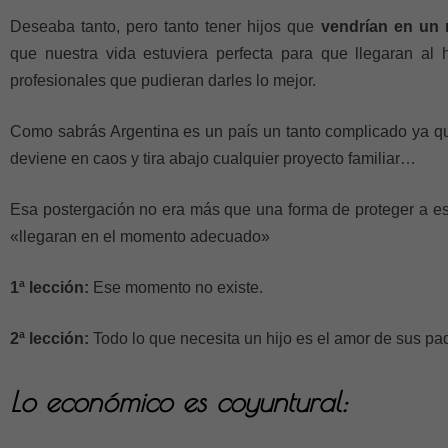
Deseaba tanto, pero tanto tener hijos que
vendrían en un 
que nuestra vida estuviera perfecta para que llegaran al
profesionales que pudieran darles lo mejor.
Como sabrás Argentina es un país un tanto complicado ya q
deviene en caos y tira abajo cualquier proyecto familiar…
Esa postergación no era más que una forma de proteger a e
«llegaran en el momento adecuado»
1ª lección:
Ese momento no existe.
2ª lección:
Todo lo que necesita un hijo es el amor de sus pa
Lo económico es coyuntural: