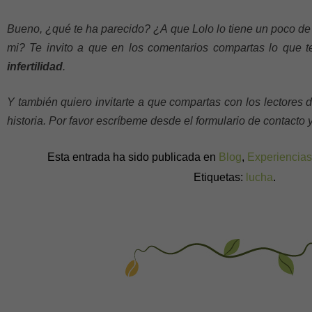
Bueno, ¿qué te ha parecido? ¿A que Lolo lo tiene un poco de ti
mi? Te invito a que en los comentarios compartas lo que t
infertilidad
.
Y también quiero invitarte a que compartas con los lectores 
historia. Por favor escríbeme desde el formulario de contacto 
Esta entrada ha sido publicada en
Blog
,
Experiencia
Etiquetas:
lucha
.