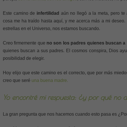
Este camino de
infertilidad
aún no llegó a la meta, pero te
cosa me ha traído hasta aquí, y me acerca más a mi deseo.
estrellas en el Universo, nos estamos buscando.
Creo firmemente que
no son los padres quienes buscan a 
quienes buscan a sus padres. El cosmos conspira, Dios ayuda
posibilidad de elegir.
Hoy elijo que este camino es el correcto, que por más miedo
creo que seré
una buena madre.
Yo encontré mi respuesta: ¿y por qué no a
La gran pregunta que nos hacemos cuando esto pasa es ¿Po