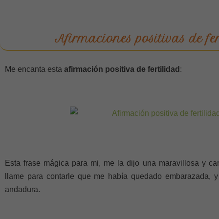
Afirmaciones positivas de fer
Me encanta esta
afirmación positiva de fertilidad
:
Esta frase mágica para mi, me la dijo una maravillosa y ca
llame para contarle que me había quedado embarazada, y
andadura.