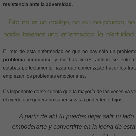
resistencia ante la adversidad
.
Esto no es un castigo, no es una prueba, n
nadie: tenemos una enfermedad, la infertilidad
El reto de esta enfermedad es que no hay sólo un problema
problema emociona
l y muchas veces ambos se entreme
estabas perfectamente hasta que comenzaste hacer los tra
empiezan los problemas emocionales.
Es importante darse cuenta que la mayoría de las veces va ven
el miedo que genera no saber si vas a poder tener hijos.
A partir de ahí tú puedes dejar salir tu lad
empoderarte y convertirte en la leona de esta