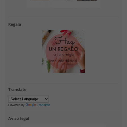
Regala
Translate
Powered by
Translate
Aviso legal