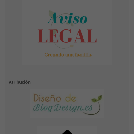
Atribución