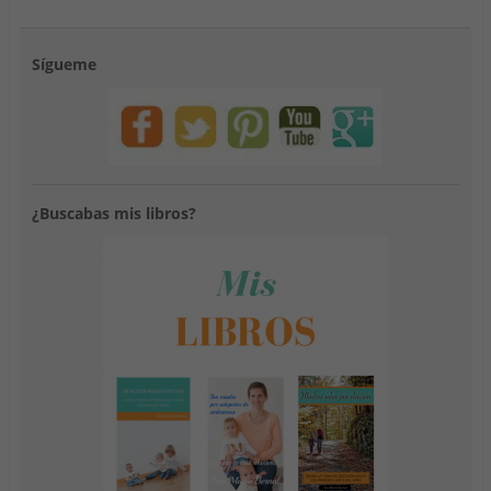
Sígueme
¿Buscabas mis libros?