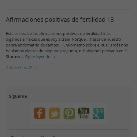
Afirmaciones positivas de fertilidad 13
Esta es una de las afirmaciones positivas de fertilidad más,
digámosle, físicas que es voy a traer. Porque... ¡hasta de nuestro
pobre endometrio dudamos! Endometrio sobre el cual jamás nos
habíamos planteado ninguna pregunta, ni habíamos pensado en él.
Si acaso …
Sigue leyendo
→
2 diciembre, 2013
Sígueme