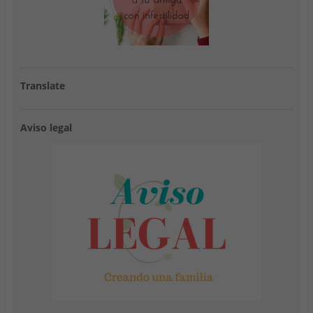
Translate
Aviso legal