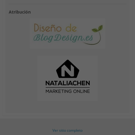
Atribución
Ver sitio completo