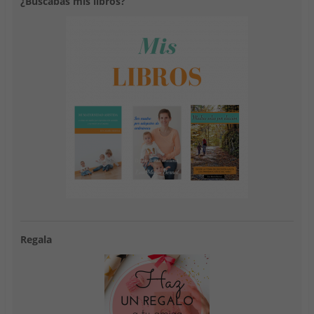
¿Buscabas mis libros?
Regala