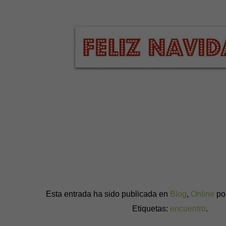
Esta entrada ha sido publicada en
Blog
,
Online
po
Etiquetas:
encuentro
.