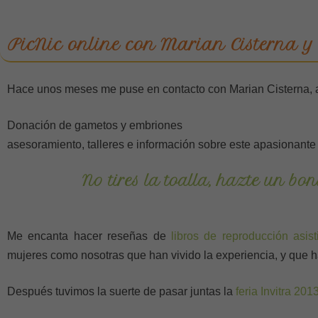
PicNic online con Marian Cisterna 
Hace unos meses me puse en contacto con Marian Cisterna, au
Donación de gametos y embriones
asesoramiento, talleres e información sobre este apasionante
No tires la toalla, hazte un bon
Me encanta hacer reseñas de
libros de reproducción asist
mujeres como nosotras que han vivido la experiencia, y que h
Después tuvimos la suerte de pasar juntas la
feria Invitra 201