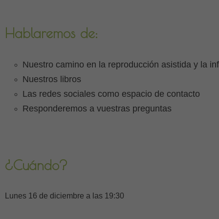
Hablaremos de:
Nuestro camino en la reproducción asistida y la inf
Nuestros libros
Las redes sociales como espacio de contacto
Responderemos a vuestras preguntas
¿Cuándo?
Lunes 16 de diciembre a las 19:30