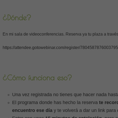
¿Dónde?
En mi sala de videoconferencias. Reserva ya tu plaza a través 
https://attendee.gotowebinar.com/register/780458787600379
¿Cómo funciona eso?
Una vez registrada no tienes que hacer nada hasta
El programa donde has hecho la reserva
te recor
encuentro ese día
y te volverá a dar un link para