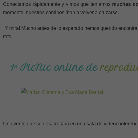
Conectamos rápidamente y vimos que teníamos
muchas c
momento, nuestros caminos iban a volver a cruzarse.
¡Y mira! Mucho antes de lo esperado hemos querido encontrar
rato
1º PicNic online de
reprodu
Un evento que se desarrollará en una sala de videoconferenci