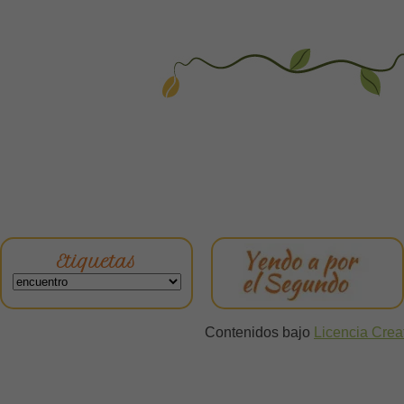
Etiquetas
Contenidos bajo
Licencia Cre