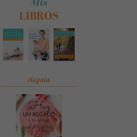
Regala