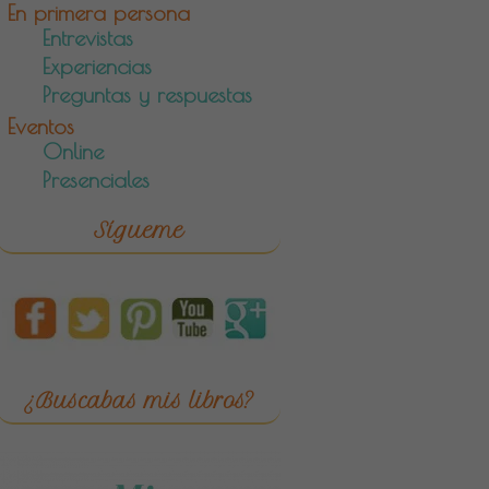
En primera persona
Entrevistas
Experiencias
Preguntas y respuestas
Eventos
Online
Presenciales
Sígueme
¿Buscabas mis libros?