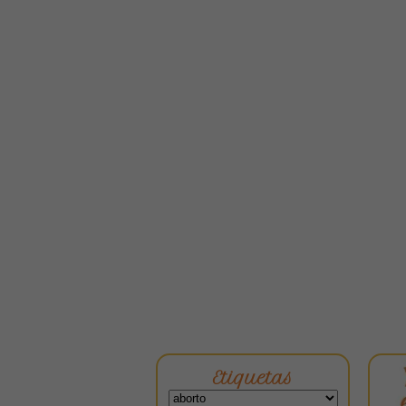
Etiquetas