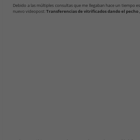
Debido a las múltiples consultas que me llegaban hace un tiempo es
nuevo videopost:
Transferencias de vitrificados dando el pecho 