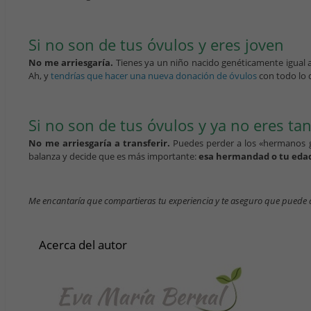
Si no son de tus óvulos y eres joven
No me arriesgaría.
Tienes ya un niño nacido genéticamente igual 
Ah, y
tendrías que hacer una nueva donación de óvulos
con todo lo 
Si no son de tus óvulos y ya no eres ta
No me arriesgaría a transferir.
Puedes perder a los «hermanos ge
balanza y decide que es más importante:
esa hermandad o tu eda
Me encantaría que compartieras tu experiencia y te aseguro que puede 
Acerca del autor