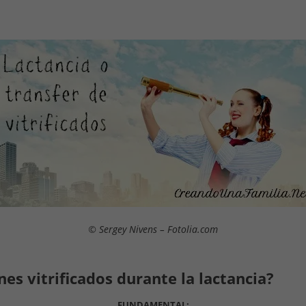
© Sergey Nivens – Fotolia.com
es vitrificados durante la lactancia?
FUNDAMENTAL: