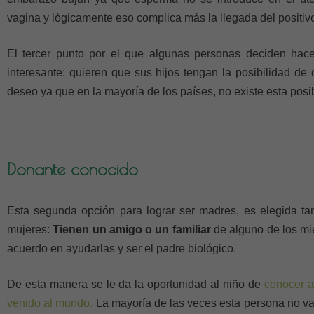
vagina y lógicamente eso complica más la llegada del positiv
El tercer punto por el que algunas personas deciden hac
interesante: quieren que sus hijos tengan la posibilidad de
deseo ya que en la mayoría de los países, no existe esta posib
Donante conocido
Esta segunda opción para lograr ser madres, es elegida ta
mujeres:
Tienen un amigo o un familiar
de alguno de los mi
acuerdo en ayudarlas y ser el padre biológico.
De esta manera se le da la oportunidad al niño de
conocer a
venido al mundo.
La mayoría de las veces esta persona no va 