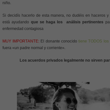
niño.
Si decidís hacerlo de esta manera, no dudéis en haceros y
está ayudando
que se haga los análisis pertinentes
par
enfermedad contagiosa
MUY IMPORTANTE:
El donante conocido
tiene TODOS los
fuera «un padre normal y corriente».
Los acuerdos privados legalmente no sirven par