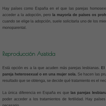
Hay países como España en el que las parejas homosexu
acceder a la adopción, pero
la mayoría de países os proh
cuando se elige la adopción, suele solicitarla uno de los mi
monoparental.
Reproducción Asistida
Está opción es a la que acuden más parejas lesbianas.
El
pareja heterosexual o en una mujer sola.
Se hacen las pru
resultado que se obtenga, se decide qué tratamiento es el nec
La única diferencia en España es que
las parejas lesbia
poder acceder a los tratamientos de fertilidad. Hay país
necesario.