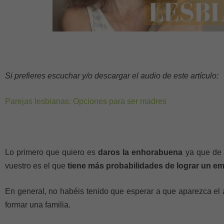
Si prefieres escuchar y/o descargar el audio de este artículo:
Parejas lesbianas: Opciones para ser madres
Lo primero que quiero es
daros la enhorabuena
ya que de t
vuestro es el que
tiene más probabilidades de lograr un e
En general, no habéis tenido que esperar a que aparezca el 
formar una familia.