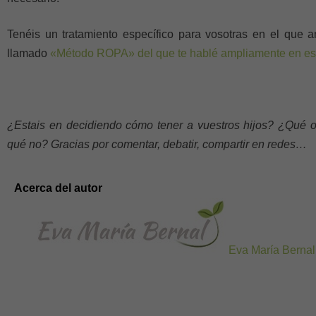
Tenéis un tratamiento específico para vosotras en el que 
llamado
«Método ROPA» del que te hablé ampliamente en es
¿Estais en decidiendo cómo tener a vuestros hijos? ¿Qué o
qué no? Gracias por
comentar, debatir, compartir en redes…
Acerca del autor
Eva María Bernal