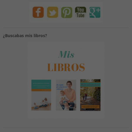
¿Buscabas mis libros?