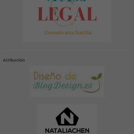
Atribución