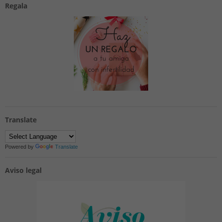
Regala
Translate
Powered by
Translate
Aviso legal