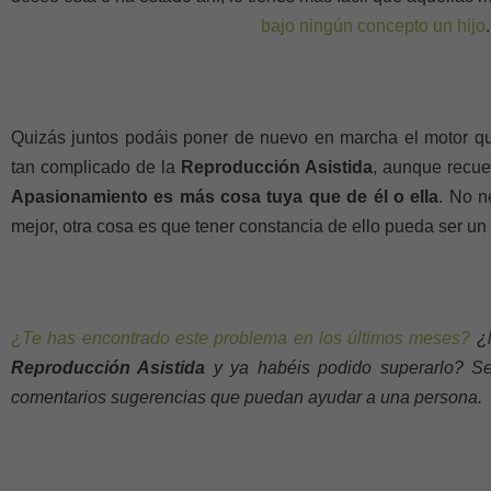
bajo ningún concepto un hijo
.
Quizás juntos podáis poner de nuevo en marcha el motor 
tan complicado de la
Reproducción Asistida
, aunque recue
Apasionamiento es más cosa tuya que de él o ella
. No n
mejor, otra cosa es que tener constancia de ello pueda ser un 
¿Te has encontrado este problema en los últimos meses?
¿l
Reproducción Asistida
y ya habéis podido superarlo? Se
comentarios sugerencias que puedan ayudar a una persona.