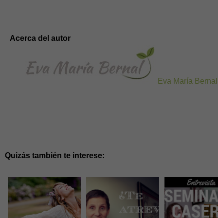
Acerca del autor
Eva María Bernal
Quizás también te interese: