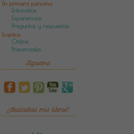
En primera persona
Entrevistas
Experiencias
Preguntas y respuestas
Eventos
Online
Presenciales
Sígueme
¿Buscabas mis libros?