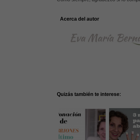
Acerca del autor
Quizás también te interese: