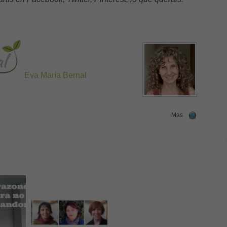
Eva María Bernal
Mas