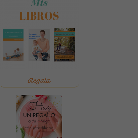
Regala