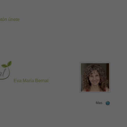
Eva María Bernal
Mas