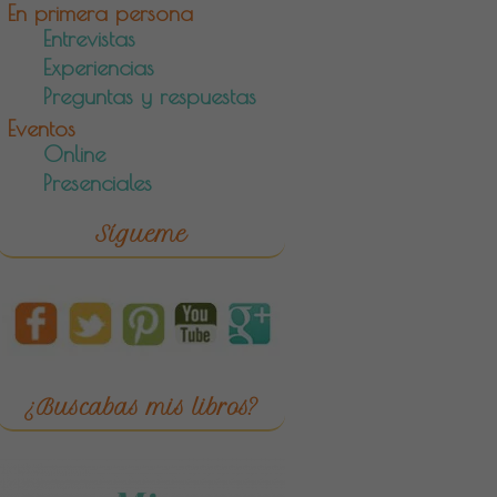
En primera persona
Entrevistas
Experiencias
Preguntas y respuestas
Eventos
Online
Presenciales
Sígueme
¿Buscabas mis libros?