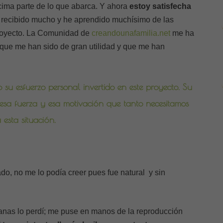
ima parte de lo que abarca. Y ahora
estoy satisfecha
recibido mucho y he aprendido muchísimo de las
proyecto. La Comunidad de
creandounafamilia.net
me ha
que me han sido de gran utilidad y que me han
 su esfuerzo personal invertido en este proyecto. Su
esa fuerza y esa motivación que tanto necesitamos
esta situación.
do, no me lo podía creer pues fue natural y sin
as lo perdí; me puse en manos de la reproducción