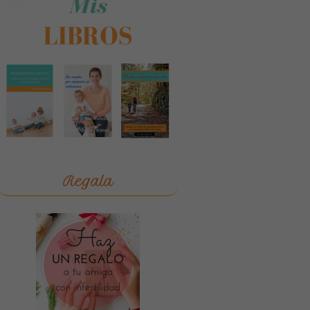
Regala