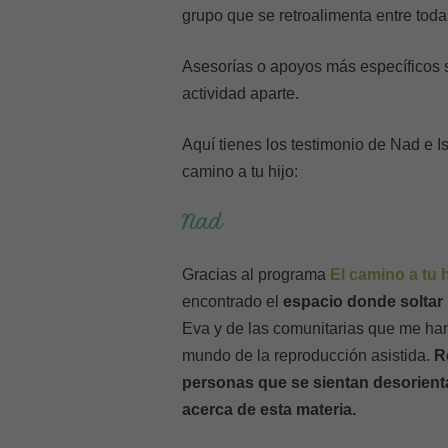
grupo que se retroalimenta entre toda
Asesorías o apoyos más específicos
actividad aparte.
Aquí tienes los testimonio de Nad e 
camino a tu hijo:
Nad
Gracias al programa
El camino a tu h
encontrado el
espacio donde soltar
Eva y de las comunitarias que me han
mundo de la reproducción asistida.
R
personas que se sientan desorien
acerca de esta materia.