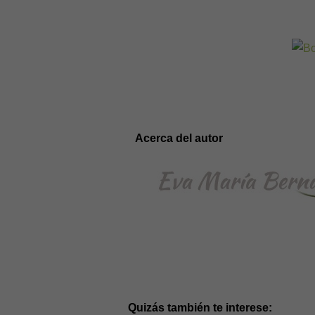
Acerca del autor
Quizás también te interese: