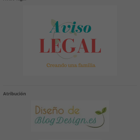
Atribución