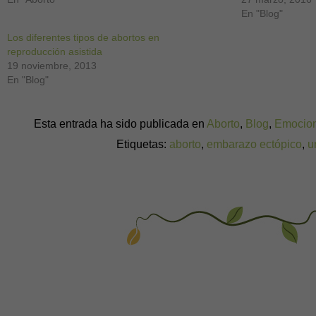
En "Blog"
Los diferentes tipos de abortos en
reproducción asistida
19 noviembre, 2013
En "Blog"
Esta entrada ha sido publicada en
Aborto
,
Blog
,
Emocio
Etiquetas:
aborto
,
embarazo ectópico
,
u