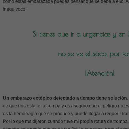
como estás embarazada puedes pensar que se debe a ello. 
inequívoco:
Si tienes que ir a urgencias y e
no se ve el saco, por fa
¡Atención!
Un embarazo ectópico detectado a tiempo tiene solución
,
de que nos estalle la trompa y os aseguro que el peligro no es
es la hemorragia que se produce y puede llegar a requerir tr
Por lo que me dijeron cuando tuve mi propia rotura de trompa, s