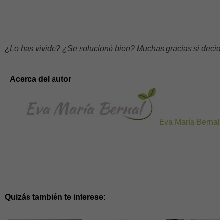
¿Lo has vivido? ¿Se solucionó bien? Muchas gracias si decide
Acerca del autor
Eva María Bernal
Quizás también te interese: