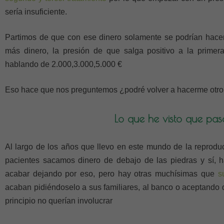
sería insuficiente.
Partimos de que con ese dinero solamente se podrían hace
más dinero, la presión de que salga positivo a la prime
hablando de 2.000,3.000,5.000 €
Eso hace que nos preguntemos ¿podré volver a hacerme otro t
Lo que he visto que pas
Al largo de los años que llevo en este mundo de la reproduc
pacientes sacamos dinero de debajo de las piedras y sí, 
acabar dejando por eso, pero hay otras muchísimas que
s
acaban pidiéndoselo a sus familiares, al banco o aceptando 
principio no querían involucrar