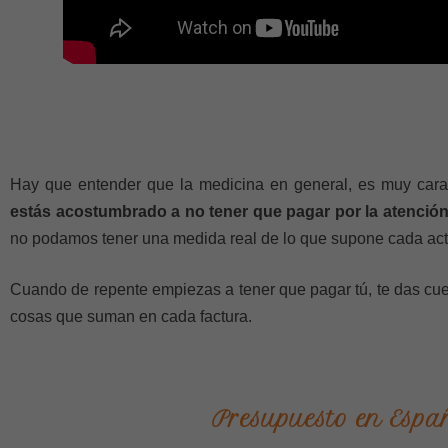
Hay que entender que la medicina en general, es muy car
estás acostumbrado a no tener que pagar por la atenció
no podamos tener una medida real de lo que supone cada ac
Cuando de repente empiezas a tener que pagar tú, te das cu
cosas que suman en cada factura.
Presupuesto en Esp