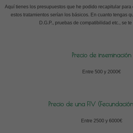
Aquí tienes los presupuestos que he podido recapitular para
estos tratamientos serían los básicos. En cuanto tengas 
D.G.P., pruebas de compatibilidad etc., se te
Precio de inseminación
Entre 500 y 2000€
Precio de una FIV (Fecundación 
Entre 2500 y 6000€