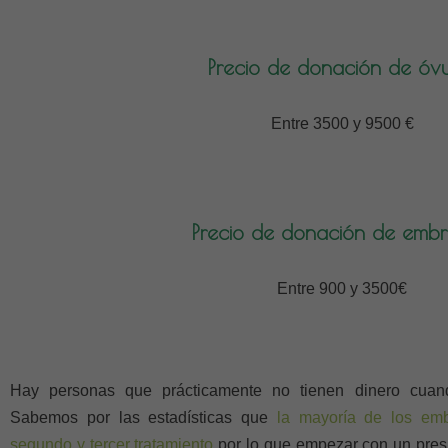
Precio de donación de óvu
Entre 3500 y 9500 €
Precio de donación de embr
Entre 900 y 3500€
Hay personas que prácticamente no tienen dinero cuand
Sabemos por las estadísticas que
la mayoría de los emb
segundo y tercer tratamiento
por lo que empezar con un pres