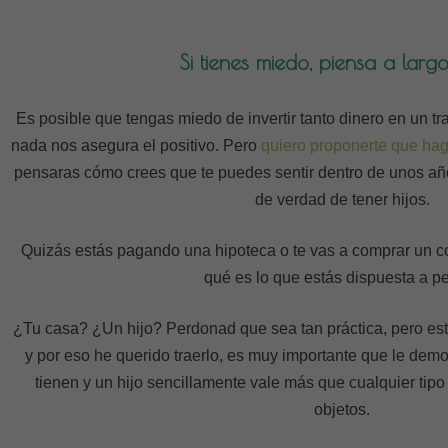
Si tienes miedo, piensa a larg
Es posible que tengas miedo de invertir tanto dinero en un tr
nada nos asegura el positivo. Pero
quiero proponerte que hag
pensaras cómo crees que te puedes sentir dentro de unos a
de verdad de tener hijos.
Quizás estás pagando una hipoteca o te vas a comprar un c
qué es lo que estás dispuesta a pe
¿Tu casa? ¿Un hijo? Perdonad que sea tan práctica, pero est
y por eso he querido traerlo, es muy importante que le demo
tienen y un hijo sencillamente vale más que cualquier tip
objetos.