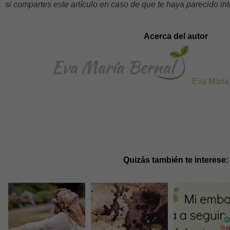
si compartes este artículo en caso de que te haya parecido in
Acerca del autor
Eva María
Quizás también te interese: