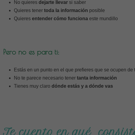
No quieres
dejarte llevar
si saber
Quieres tener
toda la información
posible
Quieres
entender cómo funciona
este mundillo
Pero no es para ti:
Estás en un punto en el que prefieres que se ocupen de
No te parece necesario tener
tanta información
Tienes muy claro
dónde estás y a dónde vas
Te cuento en qué consist