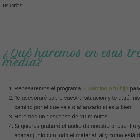
usuarias
¿Qué haremos en esas tre
media?
Repasaremos el programa
El camino a tu hijo
pas
Te asesoraré sobre vuestra situación y te daré mi
camino por el que vais o afianzarlo si está bien
Haremos un descanso de 20 minutos
Si quieres grabaré el audio de nuestro encuentro y 
acabar
junto con todo el material tal y como está 