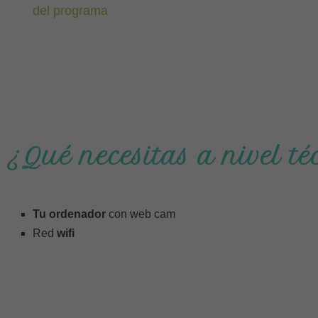
del programa
¿Qué necesitas a nivel té
Tu ordenador
con web cam
Red
wifi