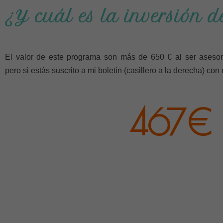
¿Y cuál es la inversión d
El valor de este programa son más de 650 € al ser aseso
pero si estás suscrito a mi boletín (casillero a la derecha) con 
467€