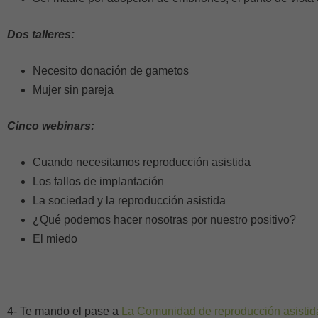
Dos talleres:
Necesito donación de gametos
Mujer sin pareja
Cinco webinars:
Cuando necesitamos reproducción asistida
Los fallos de implantación
La sociedad y la reproducción asistida
¿Qué podemos hacer nosotras por nuestro positivo?
El miedo
4- Te mando el pase a
La Comunidad de reproducción asistid