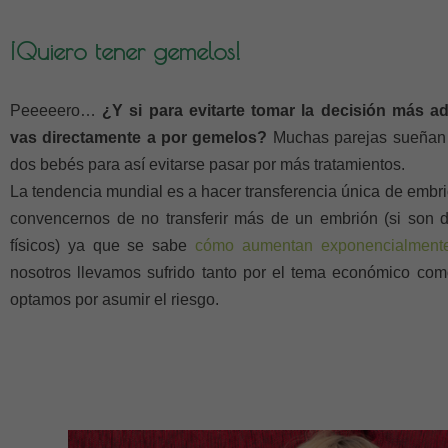
¡Quiero tener gemelos!
Peeeeero…
¿Y si para evitarte tomar la decisión más ad
vas directamente a por gemelos?
Muchas parejas sueñan
dos bebés para así evitarse pasar por más tratamientos.
La tendencia mundial es a hacer transferencia única de embri
convencernos de no transferir más de un embrión (si son 
físicos) ya que se sabe
cómo aumentan exponencialmente 
nosotros llevamos sufrido tanto por el tema económico com
optamos por asumir el riesgo.