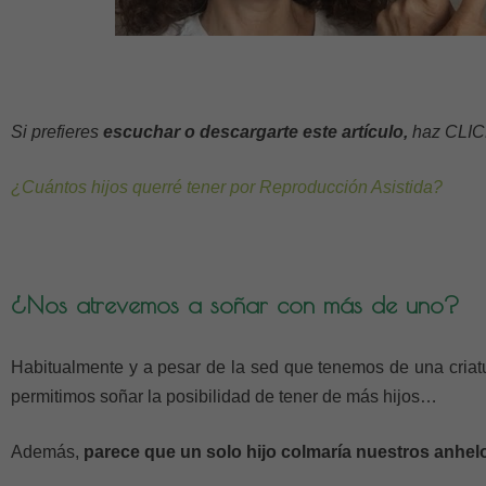
Si prefieres
escuchar o descargarte este artículo,
haz CLIC
¿Cuántos hijos querré tener por Reproducción Asistida?
¿Nos atrevemos a soñar con más de uno?
Habitualmente y a pesar de la sed que tenemos de una criat
permitimos soñar la posibilidad de tener de más hijos…
Además,
parece que un solo hijo colmaría nuestros anhel