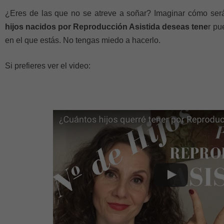
¿Eres de las que no se atreve a soñar? Imaginar cómo será
hijos nacidos por Reproducción Asistida deseas tene
r pu
en el que estás. No tengas miedo a hacerlo.
Si prefieres ver el video: