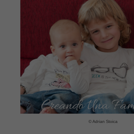
© Adrian Stoica