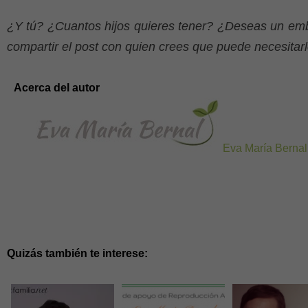
¿Y tú? ¿Cuantos hijos quieres tener? ¿Deseas un em
compartir el post con quien crees que puede necesitarl
Acerca del autor
Eva María Bernal
Quizás también te interese: