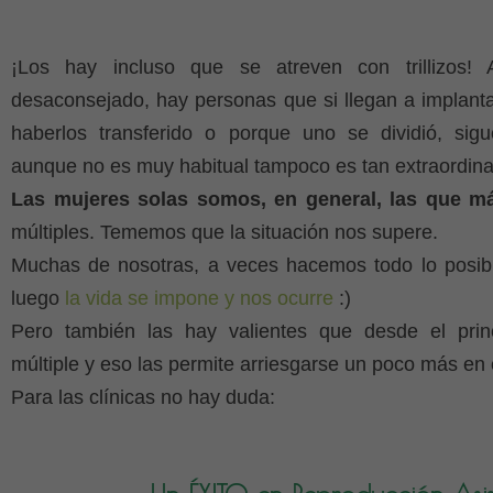
¡Los hay incluso que se atreven con trillizos!
desaconsejado, hay personas que si llegan a implanta
haberlos transferido o porque uno se dividió, sigu
aunque no es muy habitual tampoco es tan extraordina
Las mujeres solas somos, en general, las que 
múltiples. Tememos que la situación nos supere.
Muchas de nosotras, a veces hacemos todo lo posibl
luego
la vida se impone y nos ocurre
:)
Pero también las hay valientes que desde el pri
múltiple y eso las permite arriesgarse un poco más en 
Para las clínicas no hay duda: