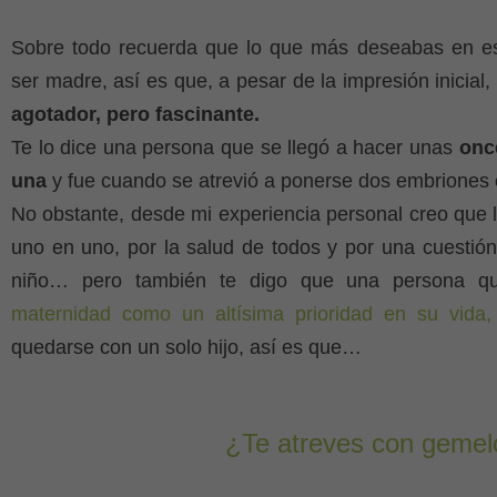
Sobre todo recuerda que lo que más deseabas en e
ser madre, así es que, a pesar de la impresión inicial
agotador, pero fascinante.
Te lo dice una persona que se llegó a hacer unas
onc
una
y fue cuando se atrevió a ponerse dos embriones 
No obstante, desde mi experiencia personal creo que lo
uno en uno, por la salud de todos y por una cuestión
niño… pero también te digo que una persona q
maternidad como un altísima prioridad en su vida
quedarse con un solo hijo, así es que…
¿Te atreves con gemel