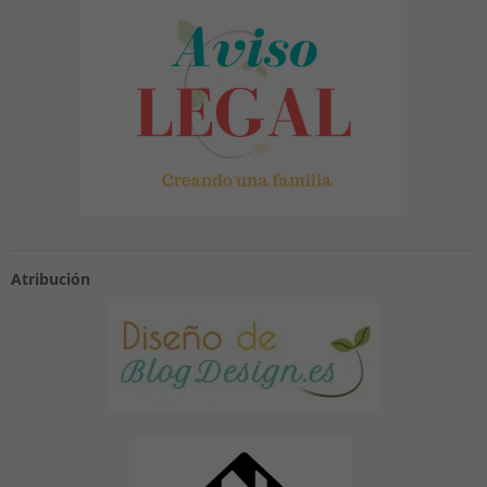
Atribución