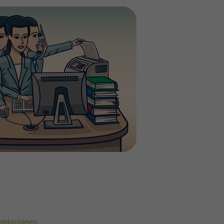
endaciones