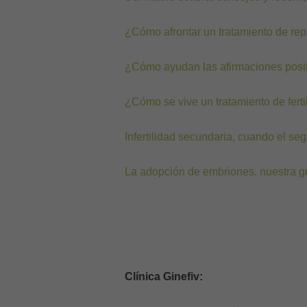
¿Cómo afrontar un tratamiento de rep
¿Cómo ayudan las afirmaciones positi
¿Cómo se vive un tratamiento de ferti
Infertilidad secundaria, cuando el seg
La adopción de embriones, nuestra g
Clínica Ginefiv: