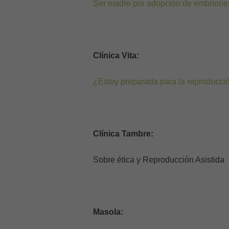
Ser madre por adopción de embrione
Clínica Vita:
¿Estoy preparada para la reproducció
Clínica Tambre:
Sobre ética y Reproducción Asistida
Masola: