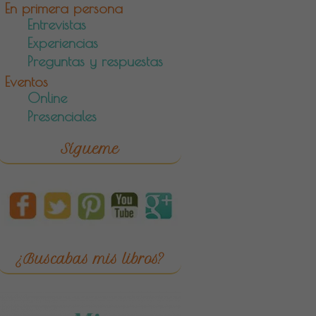
En primera persona
Entrevistas
Experiencias
Preguntas y respuestas
Eventos
Online
Presenciales
Sígueme
¿Buscabas mis libros?