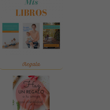
Regala