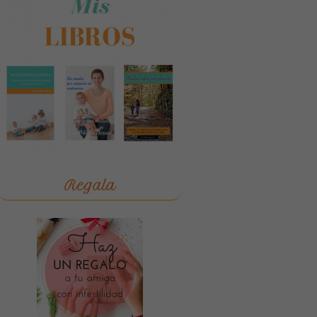
Regala