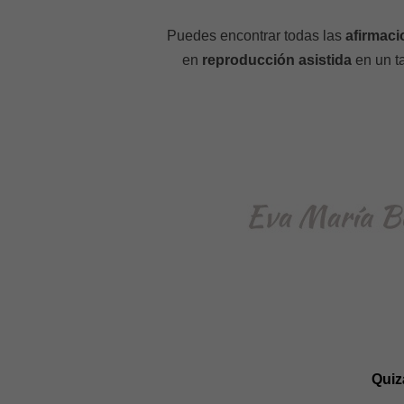
Puedes encontrar todas las
afirmaci
en
reproducción asistida
en un t
Quiz