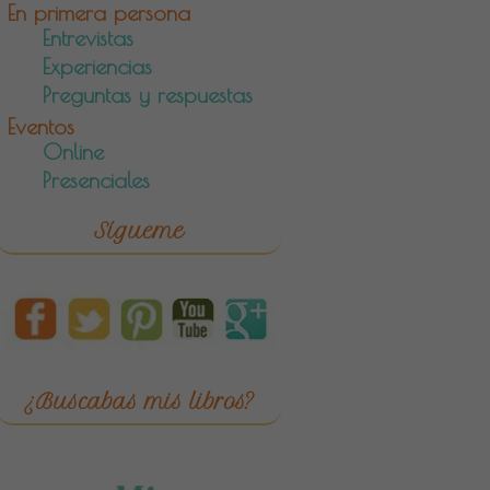
En primera persona
Entrevistas
Experiencias
Preguntas y respuestas
Eventos
Online
Presenciales
Sígueme
¿Buscabas mis libros?