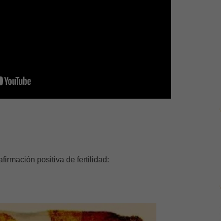
rmación positiva de fertilidad: