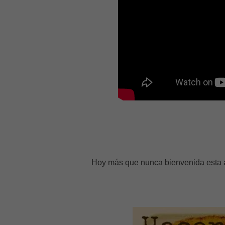
Hoy más que nunca bienvenida esta afi